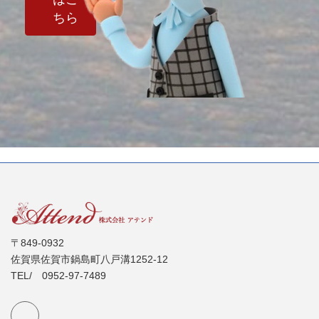
ちら
〒849-0932
佐賀県佐賀市鍋島町八戸溝1252-12
TEL/ 0952-97-7489