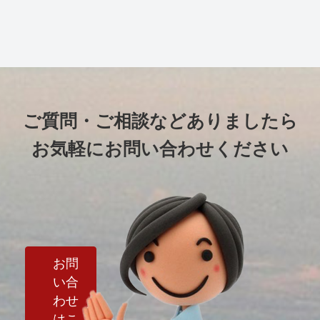
ご質問・ご相談などありましたら
お気軽にお問い合わせください
お問
い合
わせ
はこ