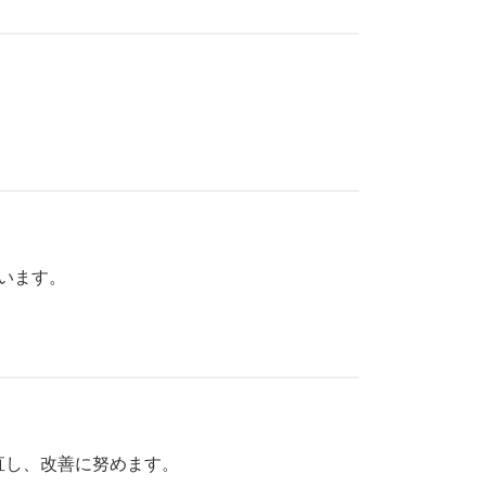
ています。
直し、改善に努めます。