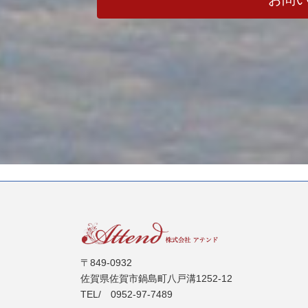
〒849-0932
佐賀県佐賀市鍋島町八戸溝1252-12
TEL/ 0952-97-7489