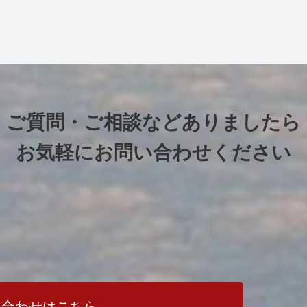
ご質問・ご相談などありましたら
お気軽にお問い合わせください
い合わせはこちら