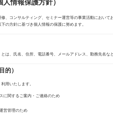
個人情報保護方針）
研修、コンサルティング、セミナー運営等の事業活動において
以下の方針に基づき個人情報の保護に努めます。
」とは、氏名、住所、電話番号、メールアドレス、勤務先名な
目的）
・利用いたします。
スに関するご案内・ご連絡のため
運営管理のため