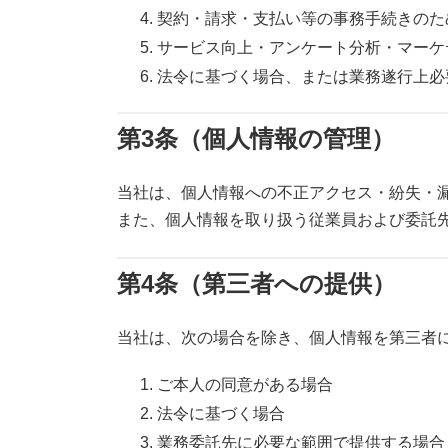
契約・請求・支払い等の事務手続きのた
サービス向上・アンケート分析・マーケ
法令に基づく場合、または業務遂行上必
第3条（個人情報の管理）
当社は、個人情報への不正アクセス・紛失・
また、個人情報を取り扱う従業員および委託
第4条（第三者への提供）
当社は、次の場合を除き、個人情報を第三者
ご本人の同意がある場合
法令に基づく場合
業務委託先に必要な範囲で提供する場合