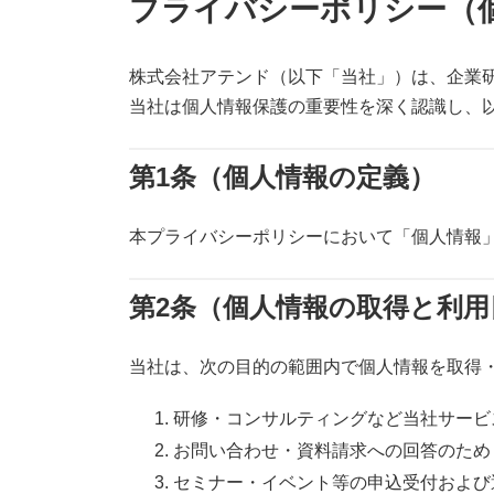
プライバシーポリシー（
株式会社アテンド（以下「当社」）は、企業
当社は個人情報保護の重要性を深く認識し、
第1条（個人情報の定義）
本プライバシーポリシーにおいて「個人情報
第2条（個人情報の取得と利用
当社は、次の目的の範囲内で個人情報を取得
研修・コンサルティングなど当社サービ
お問い合わせ・資料請求への回答のため
セミナー・イベント等の申込受付および