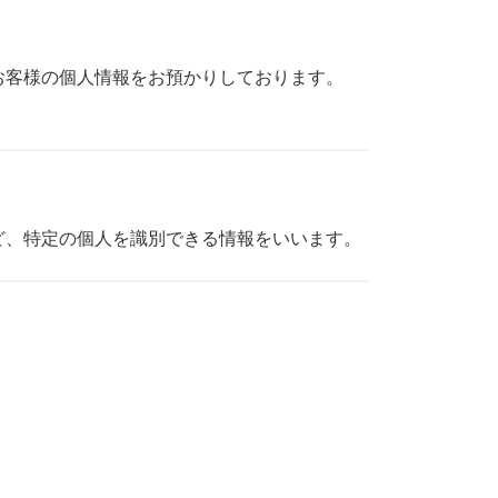
お客様の個人情報をお預かりしております。
ど、特定の個人を識別できる情報をいいます。