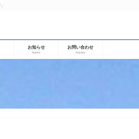
す。
お知らせ
お問い合わせ
topics
inquiry