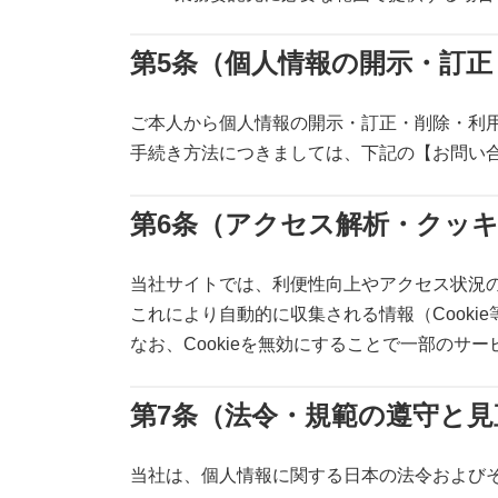
第5条（個人情報の開示・訂正
ご本人から個人情報の開示・訂正・削除・利
手続き方法につきましては、下記の【お問い
第6条（アクセス解析・クッ
当社サイトでは、利便性向上やアクセス状況の把握の
これにより自動的に収集される情報（Cooki
なお、Cookieを無効にすることで一部のサ
第7条（法令・規範の遵守と見
当社は、個人情報に関する日本の法令および