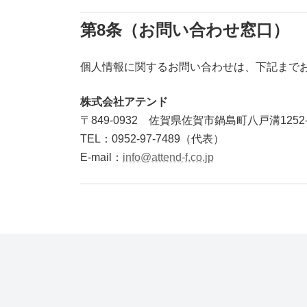
第8条（お問い合わせ窓口）
個人情報に関するお問い合わせは、下記まで
株式会社アテンド
〒849-0932 佐賀県佐賀市鍋島町八戸溝1252-
TEL：0952-97-7489（代表）
E-mail：
info@attend-f.co.jp