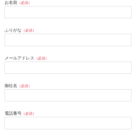
お名前
（必須）
ふりがな
（必須）
メールアドレス
（必須）
御社名
（必須）
電話番号
（必須）