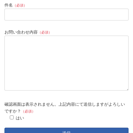
件名
（必須）
お問い合わせ内容
（必須）
確認画面は表示されません。上記内容にて送信しますがよろしい
ですか？
（必須）
はい