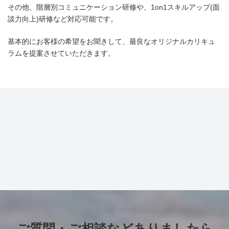
その他、階層別コミュニケーション研修や、1on1スキルアップ(面
談力向上)研修など対応可能です。
基本的にお客様の希望をお聞きして、最良なオリジナルカリキュ
ラムを提案させていただきます。
ご質問・ご相談などありましたら