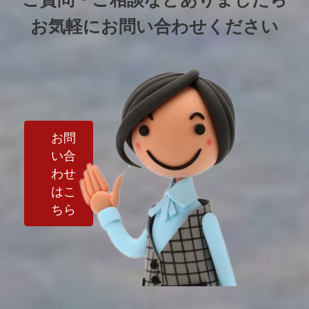
お気軽にお問い合わせください
お問
い合
わせ
はこ
ちら