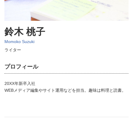
鈴木 桃子
Momoko Suzuki
ライター
プロフィール
20XX年新卒入社
WEBメディア編集やサイト運用などを担当。趣味は料理と読書。