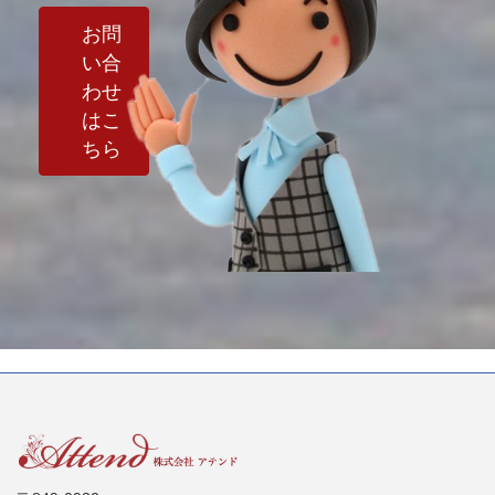
お問
い合
わせ
はこ
ちら