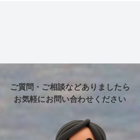
ご質問・ご相談などありましたら
お気軽にお問い合わせください