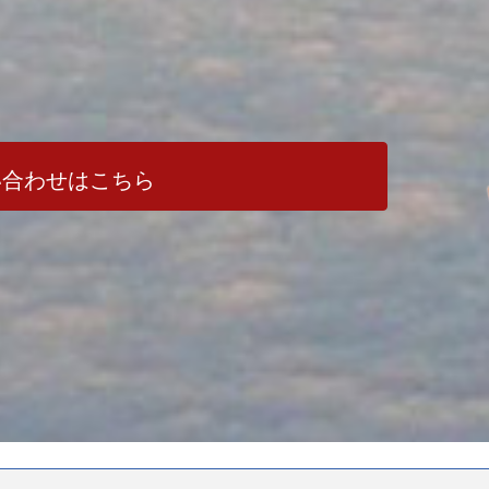
い合わせはこちら