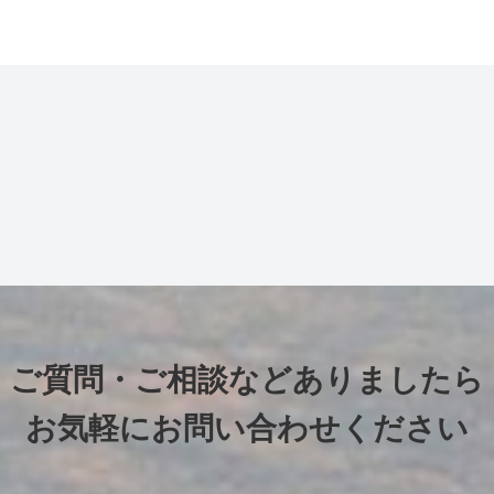
ご質問・ご相談などありましたら
お気軽にお問い合わせください