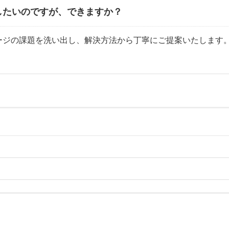
したいのですが、できますか？
ージの課題を洗い出し、解決方法から丁寧にご提案いたします