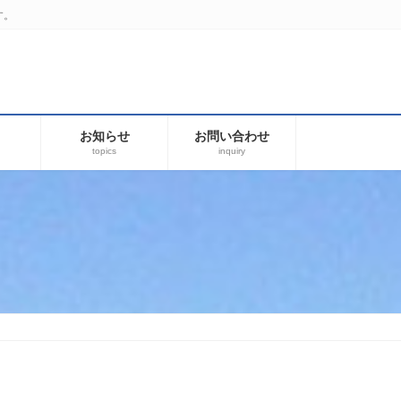
す。
お知らせ
お問い合わせ
topics
inquiry