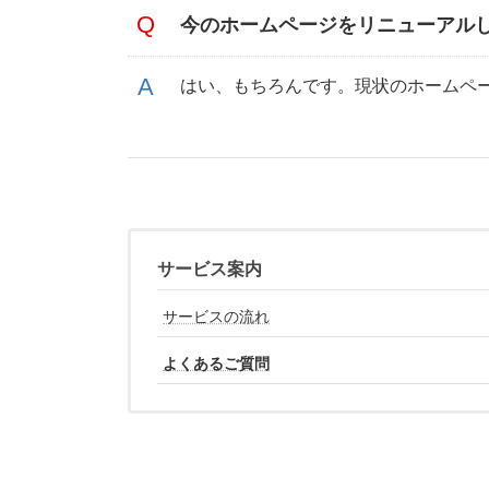
今のホームページをリニューアル
はい、もちろんです。現状のホームペ
サービス案内
サービスの流れ
よくあるご質問