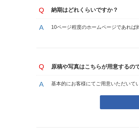
納期はどれくらいですか？
10ページ程度のホームページであれば
原稿や写真はこちらが用意するの
基本的にお客様にてご用意いただいて